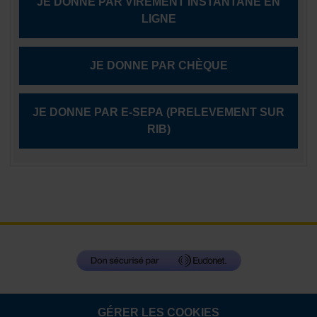
JE DONNE PAR VIREMENT INSTANTANÉ EN
LIGNE
JE DONNE PAR CHÈQUE
JE DONNE PAR E-SEPA (PRELEVEMENT SUR
RIB)
GÉRER LES COOKIES