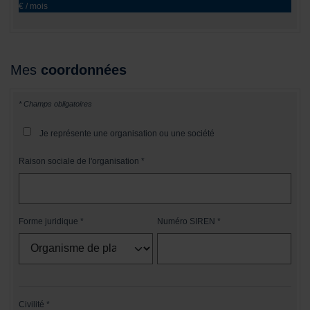
€ / mois
Mes
coordonnées
* Champs obligatoires
Je représente une organisation ou une société
Raison sociale de l'organisation
Forme juridique
Numéro SIREN
Civilité