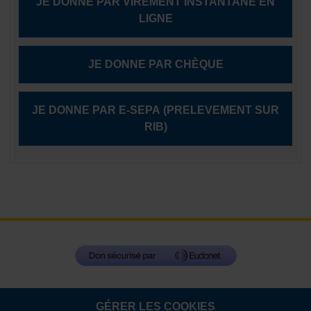
JE DONNE PAR VIREMENT INSTANTANÉ EN
LIGNE
JE DONNE PAR CHÈQUE
JE DONNE PAR E-SEPA (PRELEVEMENT SUR
RIB)
GÉRER LES COOKIES