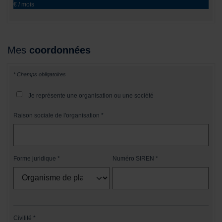
€ / mois
Mes
coordonnées
* Champs obligatoires
Je représente une organisation ou une société
Raison sociale de l'organisation
Forme juridique
Numéro SIREN
Civilité