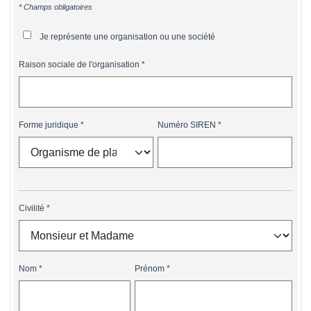
* Champs obligatoires
Je représente une organisation ou une société
Raison sociale de l'organisation
Forme juridique
Numéro SIREN
Civilité
Nom
Prénom