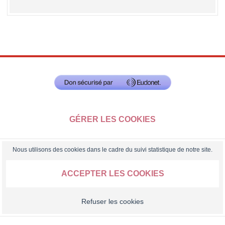
GÉRER LES COOKIES
Nous utilisons des cookies dans le cadre du suivi statistique de notre site.
ACCEPTER LES COOKIES
Refuser les cookies