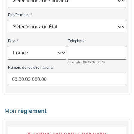
Etat/Province
Pays
Téléphone
Exemple : 06 12 34 56 78
Numéro de registre national
Mon
règlement