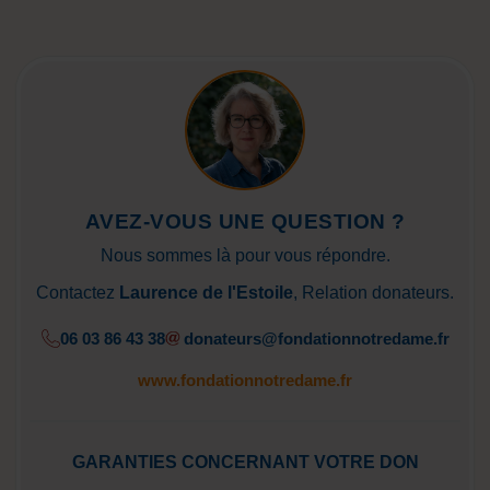
AVEZ-VOUS UNE QUESTION ?
Nous sommes là pour vous répondre.
Contactez
Laurence de l'Estoile
, Relation donateurs.
06 03 86 43 38
donateurs@fondationnotredame.fr
www.fondationnotredame.fr
GARANTIES CONCERNANT VOTRE DON