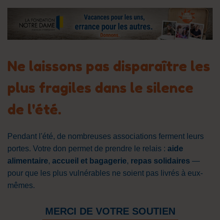
Ne laissons pas disparaître les
plus fragiles dans le silence
de l'été.
Pendant l'été, de nombreuses associations ferment leurs
portes. Votre don permet de prendre le relais :
aide
alimentaire
,
accueil et bagagerie
,
repas solidaires
—
pour que les plus vulnérables ne soient pas livrés à eux-
mêmes.
MERCI DE VOTRE SOUTIEN