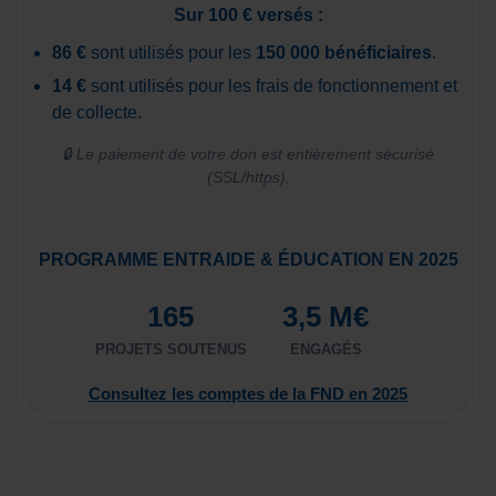
Sur 100 € versés :
86 €
sont utilisés pour les
150 000 bénéficiaires
.
14 €
sont utilisés pour les frais de fonctionnement et
de collecte.
🔒 Le paiement de votre don est entièrement sécurisé
(SSL/https).
PROGRAMME ENTRAIDE & ÉDUCATION EN 2025
165
3,5 M€
PROJETS SOUTENUS
ENGAGÉS
Consultez les comptes de la FND en 2025