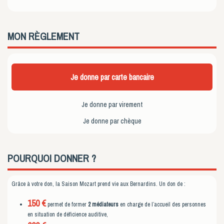
MON
RÈGLEMENT
Je donne par carte bancaire
Je donne par virement
Je donne par chèque
POURQUOI DONNER ?
Grâce à votre don, la Saison Mozart prend vie aux Bernardins. Un don de :
150 €
permet de former
2 médiateurs
en charge de l’accueil des personnes
en situation de déficience auditive,