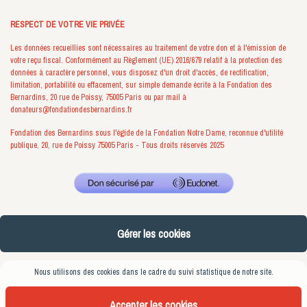
RESPECT DE VOTRE VIE PRIVÉE
Les données recueillies sont nécessaires au traitement de votre don et à l'émission de
votre reçu fiscal. Conformément au Règlement (UE) 2016/679 relatif à la protection des
données à caractère personnel, vous disposez d'un droit d'accès, de rectification,
limitation, portabilité ou effacement, sur simple demande écrite à la Fondation des
Bernardins, 20 rue de Poissy, 75005 Paris ou par mail à
donateurs@fondationdesbernardins.fr
Fondation des Bernardins sous l'égide de la Fondation Notre Dame, reconnue d'utilité
publique, 20, rue de Poissy 75005 Paris - Tous droits réservés 2025
Gérer les cookies
Nous utilisons des cookies dans le cadre du suivi statistique de notre site.
Accepter les cookies