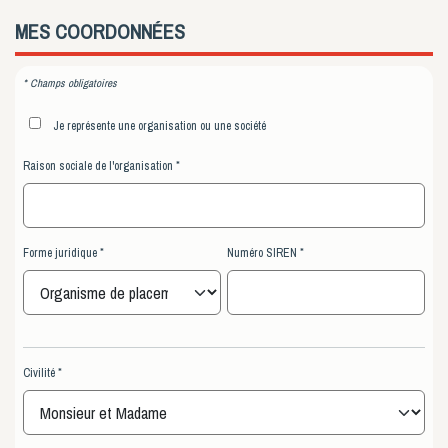
MES
COORDONNÉES
* Champs obligatoires
Je représente une organisation ou une société
Raison sociale de l'organisation
Forme juridique
Numéro SIREN
Civilité